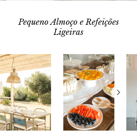
Pequeno Almoço e Refeições
Ligeiras