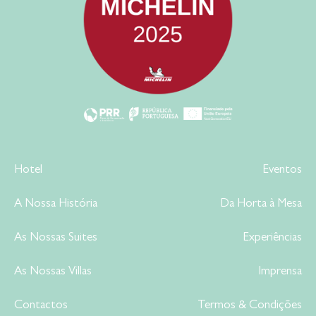
Hotel
Eventos
A Nossa História
Da Horta à Mesa
As Nossas Suites
Experiências
As Nossas Villas
Imprensa
Contactos
Termos & Condições