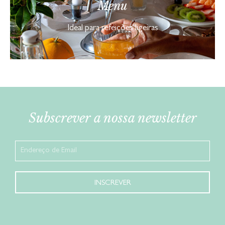
Menu
Ideal para refeições ligeiras
Subscrever a nossa newsletter
INSCREVER